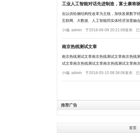
工业人工智能对话先进制造，富士康将
在以供给侧结构性改革为主线，加快发展数字
互联网、大数据、人工智能同实体经济深度融合，
小编: admin
于2018-06-09 20:21:08发布
已
南京热线测试文章
南京热线测试文章南京热线测试文章南京热线
试文章南京热线测试文章南京热线测试文章南京热
小编: admin
于2018-05-15 08:38:06发布
已
推荐广告
首页