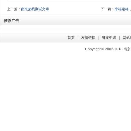
上一篇：
南京热线测试文章
下一篇：
幸福定格
推荐广告
首页
友情链接
链接申请
网站
Copyright © 2002-2018
南京