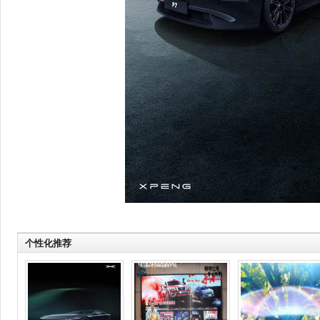
个性化推荐