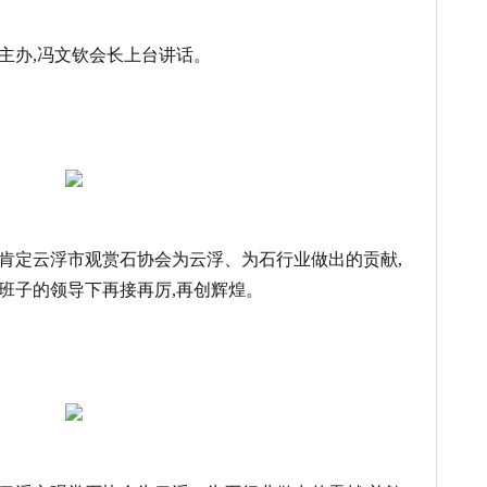
主办,冯文钦会长上台讲话。
肯定云浮市观赏石协会为云浮、为石行业做出的贡献,
班子的领导下再接再厉,再创辉煌。