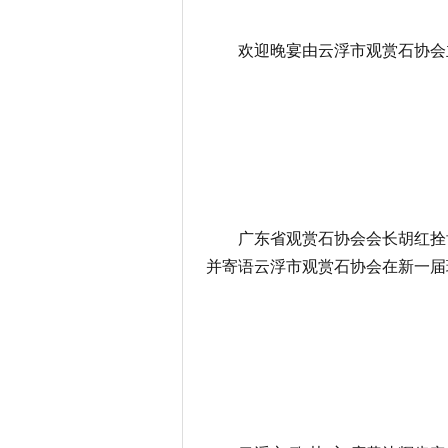
欢迎晚宴由云浮市观赏石协会
广东省观赏石协会会长胡红拴
并寄语云浮市观赏石协会在新一届