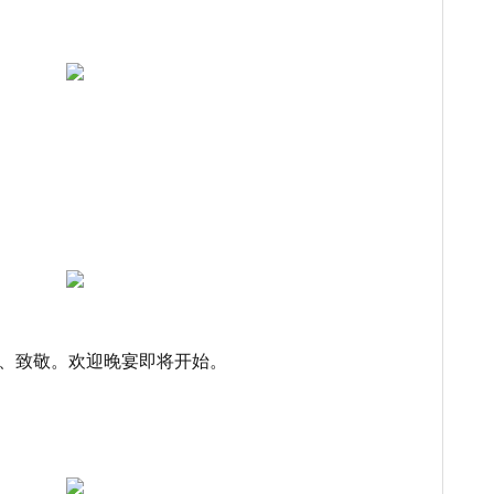
立、致敬。欢迎晚宴即将开始。