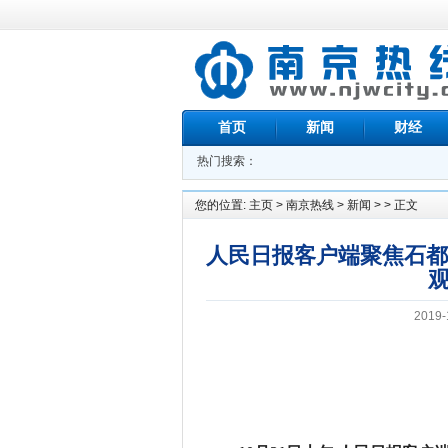
首页
新闻
财经
热门搜索：
您的位置:
主页
>
南京热线
>
新闻
> > 正文
人民日报客户端聚焦石都
2019-