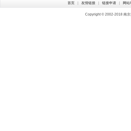
首页
友情链接
链接申请
网站
Copyright © 2002-2018
南京