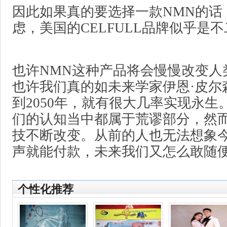
因此如果真的要选择一款NMN的话
虑，美国的CELFULL品牌似乎是
也许NMN这种产品将会慢慢改变人
也许我们真的如未来学家伊恩·皮尔
到2050年，就有很大几率实现永生
们的认知当中都属于荒谬部分，然
技不断改变。从前的人也无法想象今
声就能付款，未来我们又怎么敢随
个性化推荐