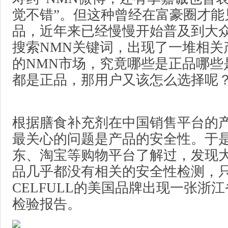
觉不错”。但这种曾经在富豪圈才能
品，近年来已经慢慢开始普及到大
搜索NMN关键词，出现了一堆相关
的NMN市场，究竟哪些是正品哪些
都是正品，那用户又该怎么选择呢
根据膳食补充剂在中国销售平台的
最关心的问题是产品的安全性。于
东、淘宝等购物平台了解过，发现大
品几乎都没有相关的安全性检测，
CELFULL的美国品牌出现一张浙
检验报告。