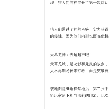
现，猎人们与神展开了第一次对话
猎人们通过了神的考验，实力获得
的侵蚀。因为他们内部也面临危机
天幕龙神：去超越神吧！
天幕龙城，是龙影和龙灵的故乡，
人不再期盼神来打救，而是突破自
该地图是继铜雀禁地后，第二张中
给玩家留下相当深刻的印象。此次