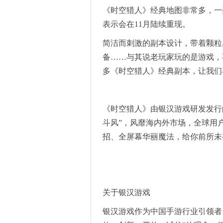
《时空猎人》经典地图非常多，一
表示会在11月陆续重现。
简洁而刺激的副本设计，带着颗粒
备……与其说老玩家玩的是游戏，
多《时空猎人》经典副本，让我们
《时空猎人》由银汉游戏研发发行
斗风”，风靡海内外市场，全球用
招、全屏幕华丽魔法，给你前所未
关于银汉游戏
银汉游戏作为中国手游行业引领者