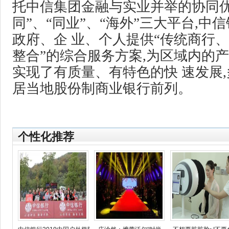
托中信集团金融与实业并举的协同优
同”、“同业”、“海外”三大平台,中
政府、企 业、个人提供“传统商行
整合”的综合服务方案,为区域内的产
实现了有质量、有特色的快 速发展
居当地股份制商业银行前列。
个性化推荐