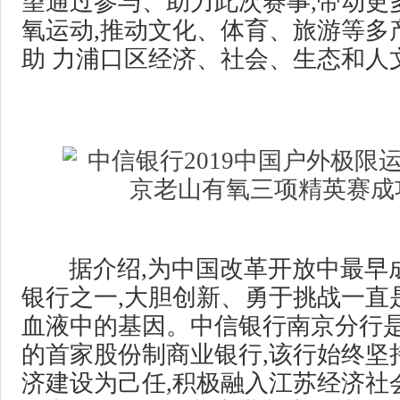
望通过参与、助力此次赛事,带动更
氧运动,推动文化、体育、旅游等多
助 力浦口区经济、社会、生态和人
据介绍,为中国改革开放中最早
银行之一,大胆创新、勇于挑战一直
血液中的基因。中信银行南京分行
的首家股份制商业银行,该行始终坚
济建设为己任,积极融入江苏经济社会