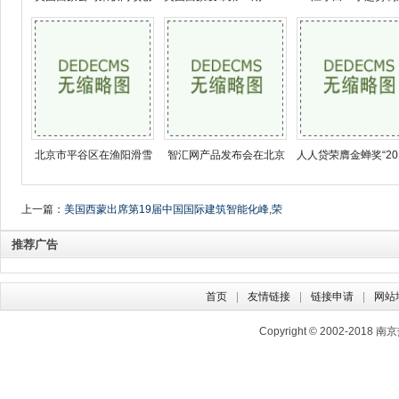
北京市平谷区在渔阳滑雪
智汇网产品发布会在北京
人人贷荣膺金蝉奖“20
上一篇：
美国西蒙出席第19届中国国际建筑智能化峰,荣
获十大综合布线品牌奖
推荐广告
首页
友情链接
链接申请
网站
Copyright © 2002-2018
南京