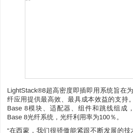
LightStack®8超高密度即插即用系统旨
纤应用提供最高效、最具成本效益的支持。Ligh
Base 8模块、适配器、组件和跳线组
Base 8光纤系统，光纤利用率为100％。
“在西蒙，我们很骄傲能紧跟不断发展的技