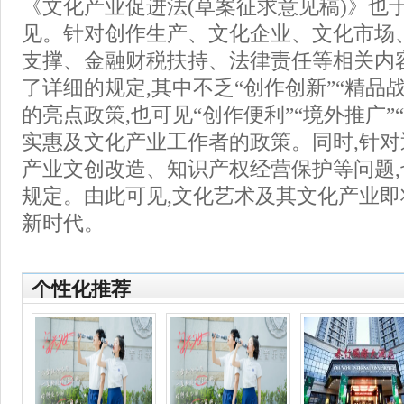
《文化产业促进法(草案征求意见稿)》也于
见。针对创作生产、文化企业、文化市场
支撑、金融财税扶持、法律责任等相关内
了详细的规定,其中不乏“创作创新”“精品
的亮点政策,也可见“创作便利”“境外推广”
实惠及文化产业工作者的政策。同时,针
产业文创改造、知识产权经营保护等问题
规定。由此可见,文化艺术及其文化产业
新时代。
个性化推荐