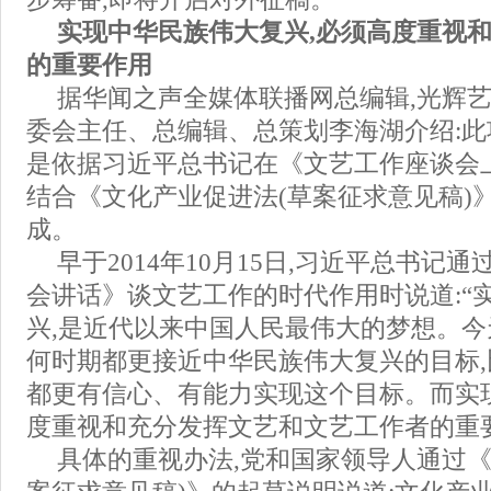
实现中华民族伟大复兴,必须高度重视
的重要作用
据华闻之声全媒体联播网总编辑,光辉
委会主任、总编辑、总策划李海湖介绍:此
是依据习近平总书记在《文艺工作座谈会
结合《文化产业促进法(草案征求意见稿)
成。
早于2014年10月15日,习近平总书记
会讲话》谈文艺工作的时代作用时说道:“
兴,是近代以来中国人民最伟大的梦想。今
何时期都更接近中华民族伟大复兴的目标
都更有信心、有能力实现这个目标。而实
度重视和充分发挥文艺和文艺工作者的重
具体的重视办法,党和国家领导人通过《