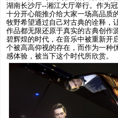
湖南长沙厅--湘江大厅举行。作为
十分开心能推介给大家一场高品质
牧野希望通过自己对古典的诠释，
作品都无限还原于真实的古典创作
碧辉煌的时代，在音乐中被重新开
个被高高仰视的存在，而作为一种
感体验，被当下这个时代所欣赏。