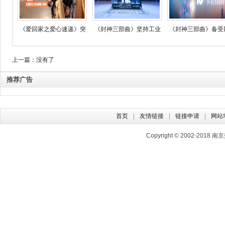
《爱回家之爱心速递》突
《封神三部曲》坚持工业
《封神三部曲》备受
上一篇：没有了
推荐广告
首页
友情链接
链接申请
网站
Copyright © 2002-2018
南京