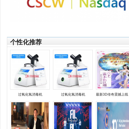
个性化推荐
过氧化氢消毒机
过氧化氢消毒机
最新3D传奇震撼上线