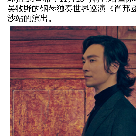
吴牧野的钢琴独奏世界巡演《肖邦
沙站的演出。