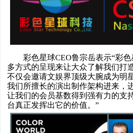
彩色星球CEO鲁宗岳表示“彩色
多方式的呈现来让大众了解我们打
不仅会邀请文娱界顶级大腕成为明
我们所擅长的演出制作架构进来，
让我们的会员基数得到强有力的支
台真正发挥出它的价值。”