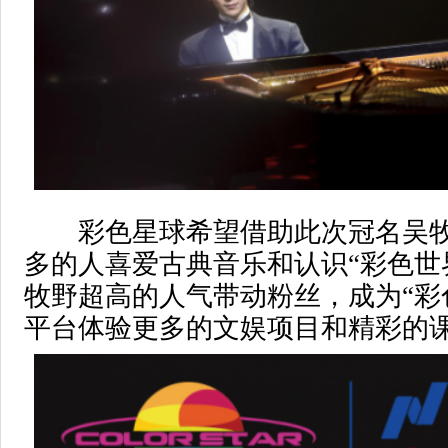
彩色星球希望借助此次冠名吴牧
多的人喜爱古典音乐和认识“彩色世
牧野超高的人气带动粉丝，成为“彩
平台体验更多的文娱项目和精彩的