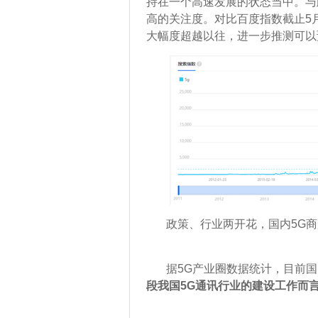
持在一个高速发展的状态当中。与
高的关注度。对比百度指数截止5
大幅度超越以往，进一步推测可以
政策、行业两开花，国内5G商
据5G产业圈数据统计，目前国内
段我国5G通讯行业的建设工作而