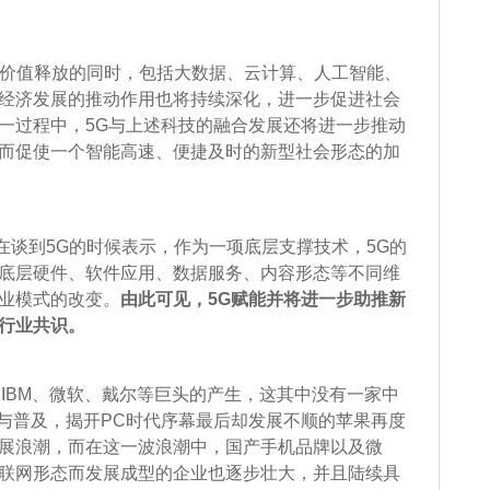
价值释放的同时，包括大数据、云计算、人工智能、
经济发展的推动作用也将持续深化，进一步促进社会
一过程中，5G与上述科技的融合发展还将进一步推动
而促使一个智能高速、便捷及时的新型社会形态的加
谈到5G的时候表示，作为一项底层支撑技术，5G的
底层硬件、软件应用、数据服务、内容形态等不同维
业模式的改变。
由此可见，5G赋能并将进一步助推新
行业共识。
IBM、微软、戴尔等巨头的产生，这其中没有一家中
广与普及，揭开PC时代序幕最后却发展不顺的苹果再度
展浪潮，而在这一波浪潮中，国产手机品牌以及微
联网形态而发展成型的企业也逐步壮大，并且陆续具