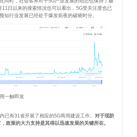
此同时，社会各界对于5G产业发展的动态也保持了极
月11日以来的搜索情况也可以看出，5G受关注度也已
预知行业发展已经处于爆发前夜的破晓时分。
用一触即发
已有31省开展了相应的5G商用建设工作。
对于现阶
言，政策的大力支持是其得以迅速发展的关键所在。