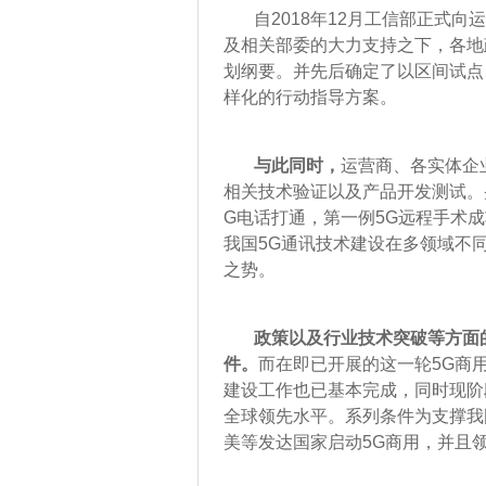
自2018年12月工信部正式向运
及相关部委的大力支持之下，各地
划纲要。并先后确定了以区间试点
样化的行动指导方案。
与此同时，
运营商、各实体企
相关技术验证以及产品开发测试。
G电话打通，第一例5G远程手术
我国5G通讯技术建设在多领域不
之势。
政策以及行业技术突破等方面
件。
而在即已开展的这一轮5G商
建设工作也已基本完成，同时现阶
全球领先水平。系列条件为支撑我
美等发达国家启动5G商用，并且