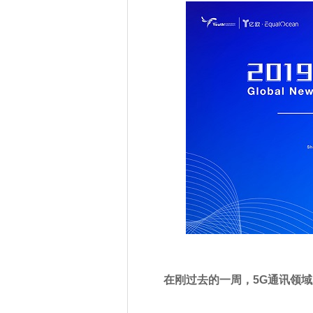
在刚过去的一周，5G通讯领