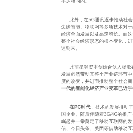
不尽相同的。
此外，在5G通讯逐步推动社会
边缘智能、物联网等多项技术对于
经济全面发展以及高速增长。而这
整个社会经济形态的根本变化，进
速到来。
此前星瀚资本创始合伙人杨歌在
发展必然带动其整个产业链环节中
度的改变，并进而推动整个社会商
一代的智能化经济产业变革已近乎
在PC时代
，技术的发展推动了
国企业。随后伴随着3G/4G的推
崛起并一举奠定了移动互联网的发
信、今日头条、美团等借助移动互