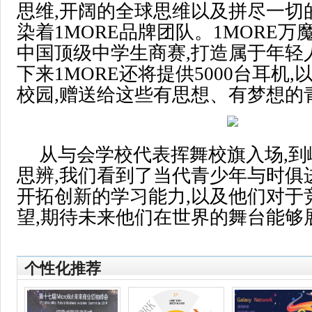
思维,开阔的全球思维以及拼尽一切
染着1MORE品牌团队。1MORE
中国顶级中学生商赛,打造属于年轻
下来1MORE还将提供5000台耳机
校园,赠送给这些有思想、有梦想的
从与会学校代表挥舞校旗入场,到
思辨,我们看到了当代青少年与时俱
开拓创新的学习能力,以及他们对于
望,期待未来他们在世界的舞台能够
个性化推荐