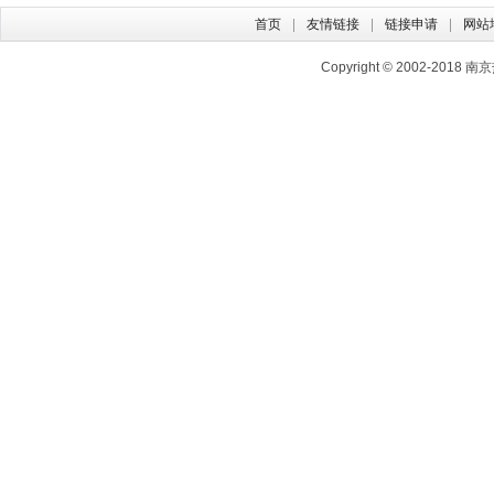
首页
友情链接
链接申请
网站
Copyright © 2002-2018
南京