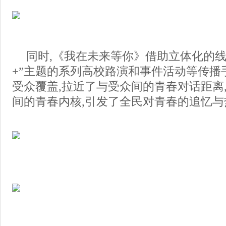
同时,《我在未来等你》借助立体化的线
+”主题的系列高校路演和事件活动等传播
受众覆盖,拉近了与受众间的青春对话距离
间的青春内核,引发了全民对青春的追忆与