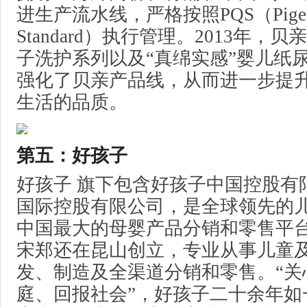
进生产流水线，严格按照PQS（Pigeon 
Standard）执行管理。2013年，
子洗护系列以及“真绵实感”婴儿纸
强化了贝亲产品线，从而进一步提
生活的品质。
第五：好孩子
好孩子 旗下包含好孩子中国控股有
国际控股有限公司，是全球领先的
中国最大的母婴产品分销和零售平台，
宋郑还在昆山创立，专业从事儿童
发、制造及全渠道分销和零售。“关
庭、回报社会”，好孩子二十余年如