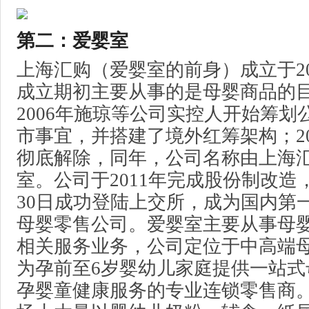
第二：爱婴室
上海汇购（爱婴室的前身）成立于20
成立期初主要从事的是母婴商品的
2006年施琼等公司实控人开始筹划
市事宜，并搭建了境外红筹架构；20
彻底解除，同年，公司名称由上海
室。公司于2011年完成股份制改造，
30日成功登陆上交所，成为国内第
母婴零售公司。爱婴室主要从事母
相关服务业务，公司定位于中高端
为孕前至6岁婴幼儿家庭提供一站式
孕婴童健康服务的专业连锁零售商