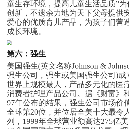
童生存环境，提高儿童生活品质”为
创新，不遗余力地为天下父母提供
爱心的优质育儿产品，为孩子们营
成长环境。
第六：强生
美国强生(英文名称Johnson & Joh
强生公司，强生或美国强生公司)成立
世界上规模最大，产品多元化的医
消费者护理产品公司。据《财富》
97年公布的结果，强生公司市场价
全球第20位，并位居全美十大最令
列，1999年全球营业额高达275亿