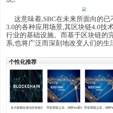
这意味着,SBC在未来所面向的已不
3.0的各种应用场景,其区块链4.0
行业的基础设施。而基于区块链的
系,也将广泛而深刻地改变人们的生
个性化推荐
当大家都在谈论区块链3
币安受阻之后，WBFex获奖替
币安受阻之后，WBF