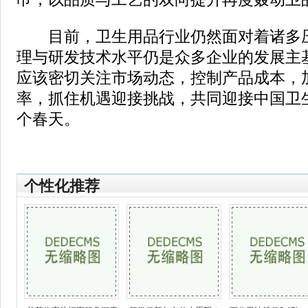
目前，卫生用品行业仍然面对着诸多压
理与研发技术水平仍是众多企业的发展主
应该密切关注市场动态，控制产品成本，
率，抓住机遇迎接挑战，共同迎接中国卫
个春天。
个性化推荐