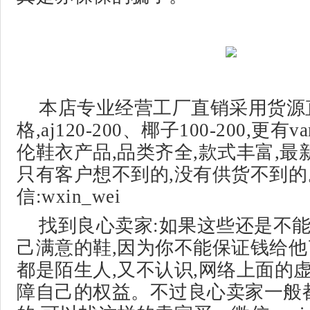
本店专业经营工厂直销采用货源
格,aj120-200、椰子100-200,更
伦鞋衣产品,品类齐全,款式丰富,最
只有客户想不到的,没有供货不到的
信:wxin_wei
找到良心卖家:如果这些还是不
己满意的鞋,因为你不能保证钱给他
都是陌生人,又不认识,网络上面的
障自己的权益。不过良心卖家一般