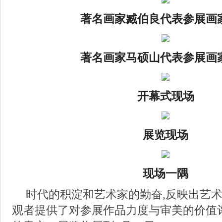
著名画家臧伯良代表参展画
著名画家马硕山代表参展画
开幕式现场
展览现场
现场一隅
时代的积淀和艺术家的勤奋,反映出艺术
观者提供了对参展作品力度与审美的价值